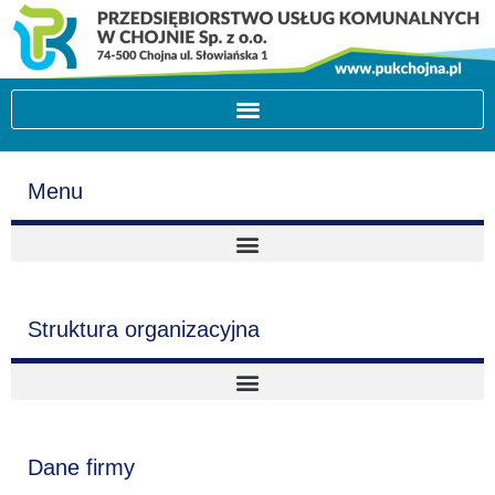
Menu
Struktura organizacyjna
Dane firmy