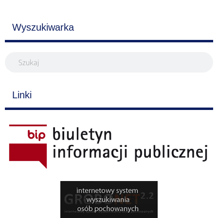
Wyszukiwarka
Linki