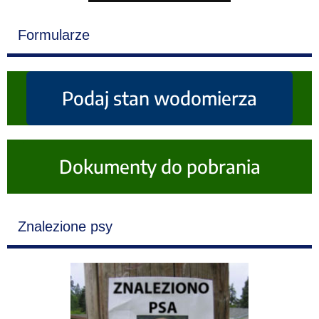
Formularze
Podaj stan wodomierza
Dokumenty do pobrania
Znalezione psy