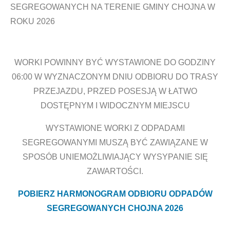
SEGREGOWANYCH NA TERENIE GMINY CHOJNA W
ROKU 2026
WORKI POWINNY BYĆ WYSTAWIONE DO GODZINY
06:00 W WYZNACZONYM DNIU ODBIORU DO TRASY
PRZEJAZDU, PRZED POSESJĄ W ŁATWO
DOSTĘPNYM I WIDOCZNYM MIEJSCU
WYSTAWIONE WORKI Z ODPADAMI
SEGREGOWANYMI MUSZĄ BYĆ ZAWIĄZANE W
SPOSÓB UNIEMOŻLIWIAJĄCY WYSYPANIE SIĘ
ZAWARTOŚCI.
POBIERZ HARMONOGRAM ODBIORU ODPADÓW
SEGREGOWANYCH CHOJNA 2026