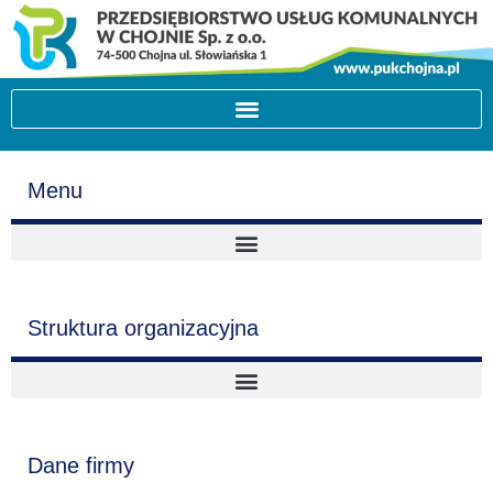
Menu
Struktura organizacyjna
Dane firmy