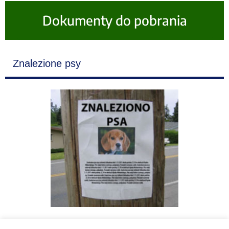
Dokumenty do pobrania
Znalezione psy