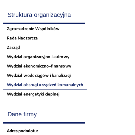
Struktura organizacyjna
Zgromadzenie Wspólników
Rada Nadzorcza
Zarząd
Wydział organizacyjno-kadrowy
Wydział ekonomiczno-finansowy
Wydział wodociągów i kanalizacji
Wydział obsługi urządzeń komunalnych
Wydział energetyki cieplnej
Dane firmy
Adres podmiotu: