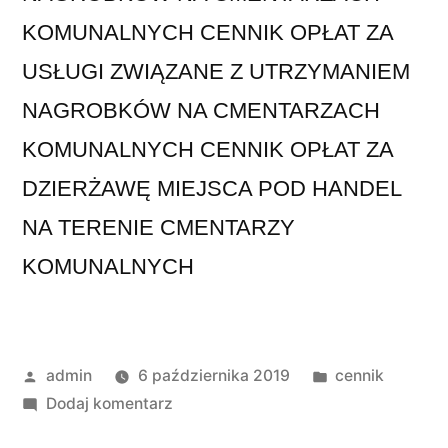
KOMUNALNYCH CENNIK OPŁAT ZA
USŁUGI ZWIĄZANE Z UTRZYMANIEM
NAGROBKÓW NA CMENTARZACH
KOMUNALNYCH CENNIK OPŁAT ZA
DZIERŻAWĘ MIEJSCA POD HANDEL
NA TERENIE CMENTARZY
KOMUNALNYCH
admin
6 października 2019
cennik
Dodaj komentarz