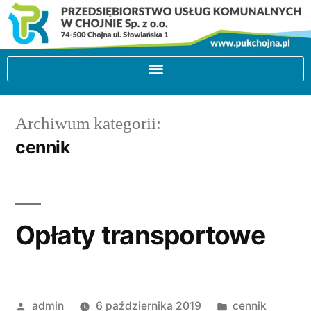
Archiwum kategorii:
cennik
Opłaty transportowe
admin
6 października 2019
cennik