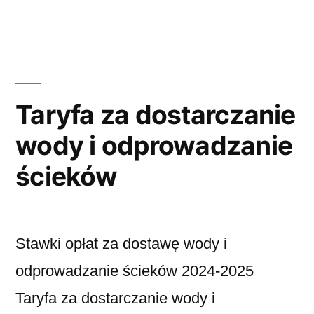
Taryfa za dostarczanie
wody i odprowadzanie
ścieków
Stawki opłat za dostawę wody i
odprowadzanie ścieków 2024-2025
Taryfa za dostarczanie wody i