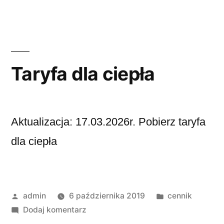
Taryfa dla ciepła
Aktualizacja: 17.03.2026r. Pobierz taryfa
dla ciepła
admin
6 października 2019
cennik
Dodaj komentarz