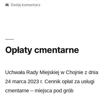
Dodaj komentarz
Opłaty cmentarne
Uchwała Rady Miejskiej w Chojnie z dnia
24 marca 2023 r. Cennik opłat za usługi
cmentarne – miejsca pod grób