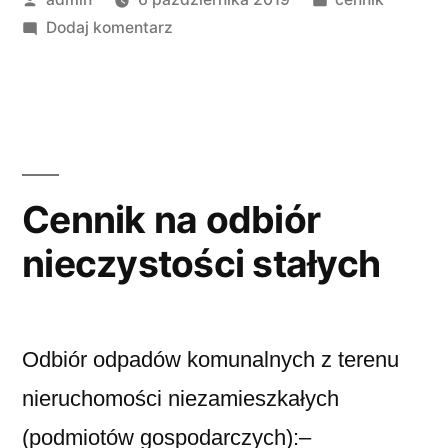
Dodaj komentarz
Cennik na odbiór
nieczystości stałych
Odbiór odpadów komunalnych z terenu
nieruchomości niezamieszkałych
(podmiotów gospodarczych):–