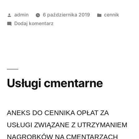
admin
6 października 2019
cennik
Dodaj komentarz
Usługi cmentarne
ANEKS DO CENNIKA OPŁAT ZA
USŁUGI ZWIĄZANE Z UTRZYMANIEM
NAGROBKÓW NA CMENTARZACH