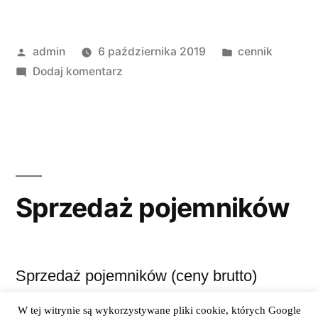
admin
6 października 2019
cennik
Dodaj komentarz
Sprzedaż pojemników
Sprzedaż pojemników (ceny brutto)
W tej witrynie są wykorzystywane pliki cookie, których Google